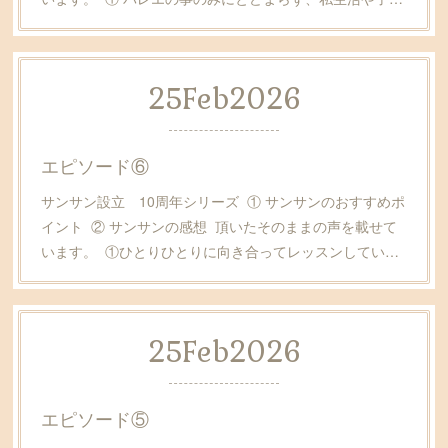
25
Feb
2026
エピソード⑥
サンサン設立 10周年シリーズ ① サンサンのおすすめポ
イント ② サンサンの感想 頂いたそのままの声を載せて
います。 ①ひとりひとりに向き合ってレッスンしてい…
25
Feb
2026
エピソード⑤