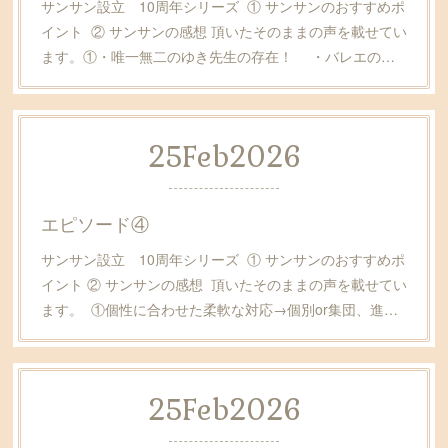
サンサン設立 10周年シリーズ ① サンサンのおすすめポ
イント ② サンサンの感想 頂いたそのままの声を載せてい
ます。①・唯一無二のゆき先生の存在！ ・バレエの…
25
Feb
2026
エピソード④
サンサン設立 10周年シリーズ ① サンサンのおすすめポ
イント ② サンサンの感想 頂いたそのままの声を載せてい
ます。 ①個性に合わせた柔軟な対応→個別or集団、進…
25
Feb
2026