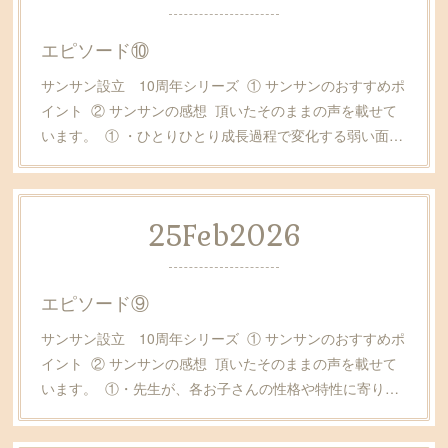
エピソード⑩
サンサン設立 10周年シリーズ ① サンサンのおすすめポ
イント ② サンサンの感想 頂いたそのままの声を載せて
います。 ① ・ひとりひとり成長過程で変化する弱い面…
25
Feb
2026
エピソード⑨
サンサン設立 10周年シリーズ ① サンサンのおすすめポ
イント ② サンサンの感想 頂いたそのままの声を載せて
います。 ①・先生が、各お子さんの性格や特性に寄り…