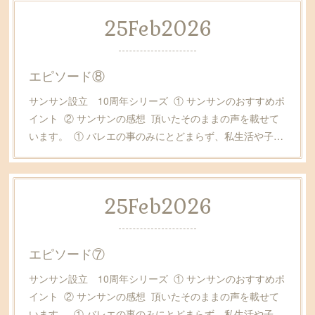
25
Feb
2026
エピソード⑧
サンサン設立 10周年シリーズ ① サンサンのおすすめポ
イント ② サンサンの感想 頂いたそのままの声を載せて
います。 ① バレエの事のみにとどまらず、私生活や子…
25
Feb
2026
エピソード⑦
サンサン設立 10周年シリーズ ① サンサンのおすすめポ
イント ② サンサンの感想 頂いたそのままの声を載せて
います。 ① バレエの事のみにとどまらず、私生活や子…