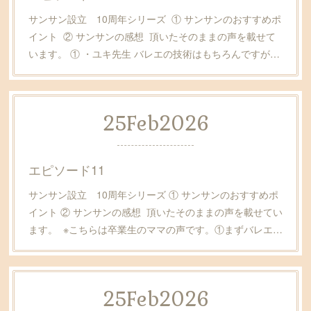
サンサン設立 10周年シリーズ ① サンサンのおすすめポ
イント ② サンサンの感想 頂いたそのままの声を載せて
います。 ① ・ユキ先生 バレエの技術はもちろんですが…
25
Feb
2026
エピソード11
サンサン設立 10周年シリーズ ① サンサンのおすすめポ
イント ② サンサンの感想 頂いたそのままの声を載せてい
ます。 ※こちらは卒業生のママの声です。①まずバレエ…
25
Feb
2026