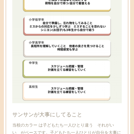
サンサンが大事にしてること
当校のカラー は子どもたち一人ひとり違う それがい
い がベースです。子どもたち一人ひとりが自分を大事に