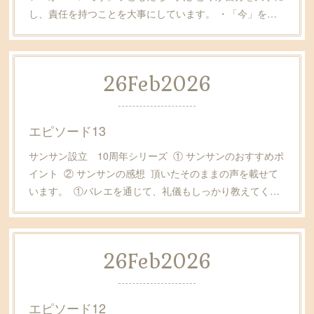
し、責任を持つことを大事にしています。 ・「今」を…
26
Feb
2026
エピソード13
サンサン設立 10周年シリーズ ① サンサンのおすすめポ
イント ② サンサンの感想 頂いたそのままの声を載せて
います。 ①バレエを通じて、礼儀もしっかり教えてく…
26
Feb
2026
エピソード12