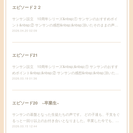
エピソード２２
サンサン設立 10周年シリーズ&nbsp;① サンサンのおすすめポイ
ント&nbsp;② サンサンの感想&nbsp;&nbsp;頂いたそのままの声…
2026.04.20 02:09
エピソード21
サンサン設立 10周年シリーズ&nbsp;&nbsp;① サンサンのおすす
めポイント&nbsp;&nbsp;② サンサンの感想&nbsp;&nbsp;頂いた…
2026.03.19 01:36
エピソード20 ~卒業生~
サンサンの基盤となった生徒たちの声です。 どの子達も、干支をぐ
るっと一回り以上のお付き合いとなりました。卒業した今でも、…
2026.03.15 12:44