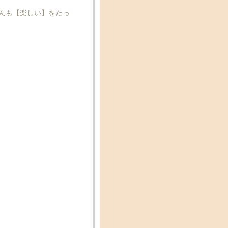
さんも【楽しい】をたっ