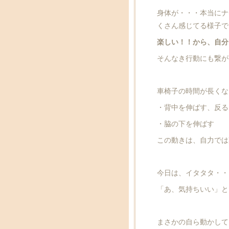
身体が・・・本当にナ
くさん感じてる様子で
楽しい！！から、自分
そんなき行動にも繋が
車椅子の時間が長くな
・背中を伸ばす、反る
・脇の下を伸ばす
この動きは、自力では
今日は、イタタタ・・
「あ、気持ちいい」と
まさかの自ら動かして