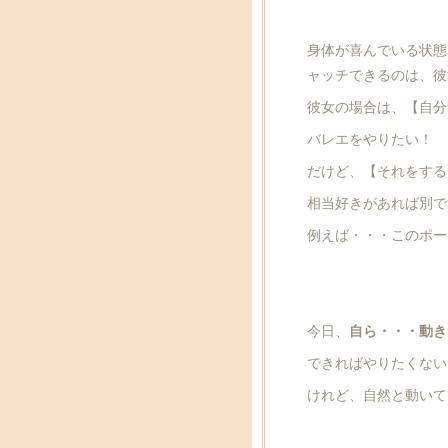
身体が喜んでいる状態
ャッチできるのは、彼
彼女の場合は、【自分
バレエをやりたい！
だけど、【それをする
相当好きがあれば別で
例えば・・・このポー
今日、
自ら・・・動き
できればやりたくない
けれど、自然と動いて