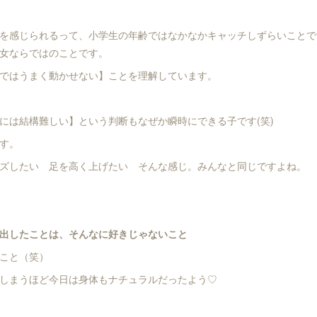
を感じられるって、小学生の年齢ではなかなかキャッチしずらいことで
女ならではのことです。
ではうまく動かせない】ことを理解しています。
には結構難しい】という判断もなぜか瞬時にできる子です(笑)
す。
ズしたい 足を高く上げたい そんな感じ。みんなと同じですよね。
出したことは、そんなに好きじゃないこと
こと（笑）
しまうほど今日は身体もナチュラルだったよう♡