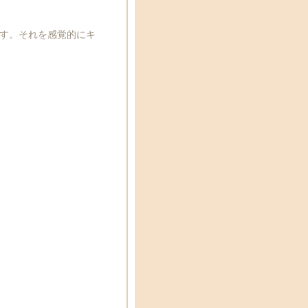
す。それを感覚的にキ