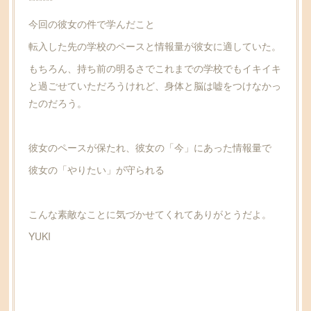
*******
今回の彼女の件で学んだこと
転入した先の学校のペースと情報量が彼女に適していた。
もちろん、持ち前の明るさでこれまでの学校でもイキイキ
と過ごせていただろうけれど、身体と脳は嘘をつけなかっ
たのだろう。
彼女のペースが保たれ、彼女の「今」にあった情報量で
彼女の「やりたい」が守られる
こんな素敵なことに気づかせてくれてありがとうだよ。
YUKI