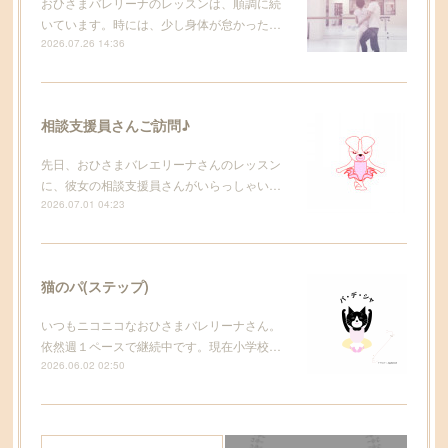
おひさまバレリーナのレッスンは、順調に続
いています。時には、少し身体が怠かった…
2026.07.26 14:36
相談支援員さんご訪問♪
先日、おひさまバレエリーナさんのレッスン
に、彼女の相談支援員さんがいらっしゃい…
2026.07.01 04:23
猫のパ(ステップ)
いつもニコニコなおひさまバレリーナさん。
依然週１ペースで継続中です。現在小学校…
2026.06.02 02:50